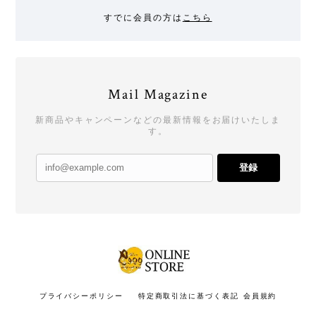
すでに会員の方は
こちら
Mail Magazine
新商品やキャンペーンなどの最新情報をお届けいたしま
す。
登録
プライバシーポリシー
特定商取引法に基づく表記
会員規約