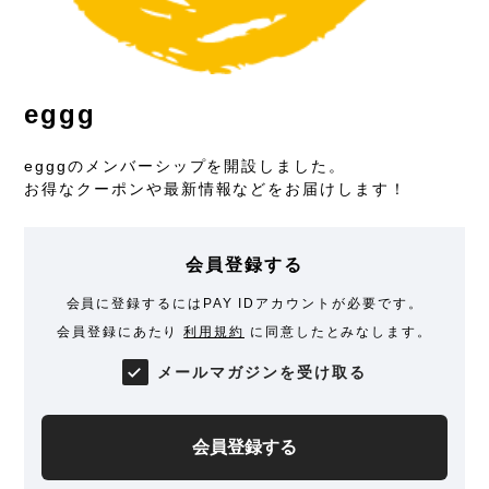
eggg
egggのメンバーシップを開設しました。
お得なクーポンや最新情報などをお届けします！
会員登録する
会員に登録するにはPAY IDアカウントが必要です。
会員登録にあたり
利用規約
に同意したとみなします。
メールマガジンを受け取る
会員登録する