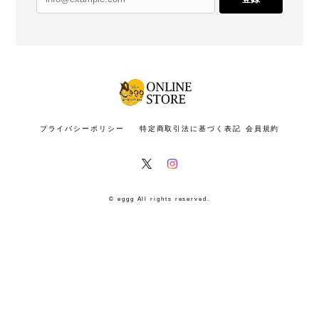
プライバシーポリシー
特定商取引法に基づく表記
会員規約
© eggg All rights reserved.