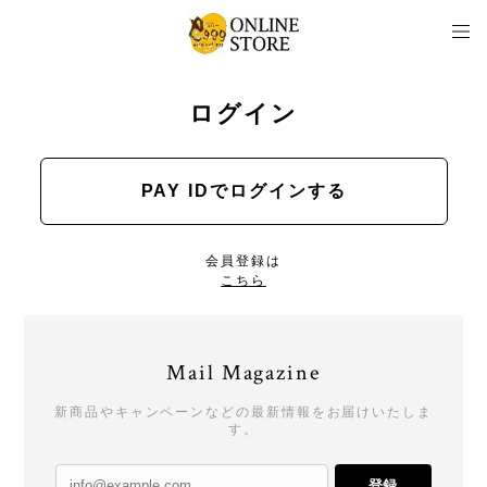
ログイン
PAY IDでログインする
会員登録は
こちら
Mail Magazine
新商品やキャンペーンなどの最新情報をお届けいたしま
す。
登録