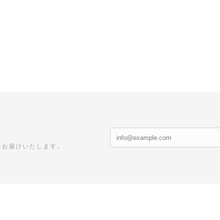
をお届けいたします。