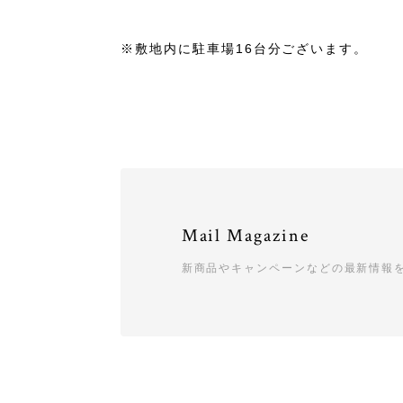
※敷地内に駐車場16台分ございます。
Mail Magazine
新商品やキャンペーンなどの最新情報