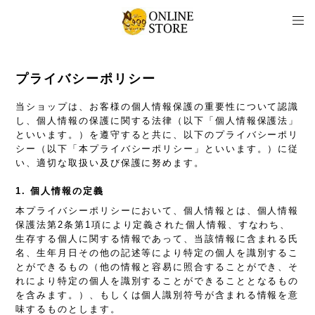
プライバシーポリシー
当ショップは、お客様の個人情報保護の重要性について認識
し、個人情報の保護に関する法律（以下「個人情報保護法」
といいます。）を遵守すると共に、以下のプライバシーポリ
シー（以下「本プライバシーポリシー」といいます。）に従
い、適切な取扱い及び保護に努めます。
1. 個人情報の定義
本プライバシーポリシーにおいて、個人情報とは、個人情報
保護法第2条第1項により定義された個人情報、すなわち、
生存する個人に関する情報であって、当該情報に含まれる氏
名、生年月日その他の記述等により特定の個人を識別するこ
とができるもの（他の情報と容易に照合することができ、そ
れにより特定の個人を識別することができることとなるもの
を含みます。）、もしくは個人識別符号が含まれる情報を意
味するものとします。