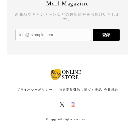
Mail Magazine
新商品やキャンペーンなどの最新情報をお届けいたしま
す。
登録
プライバシーポリシー
特定商取引法に基づく表記
会員規約
© eggg All rights reserved.