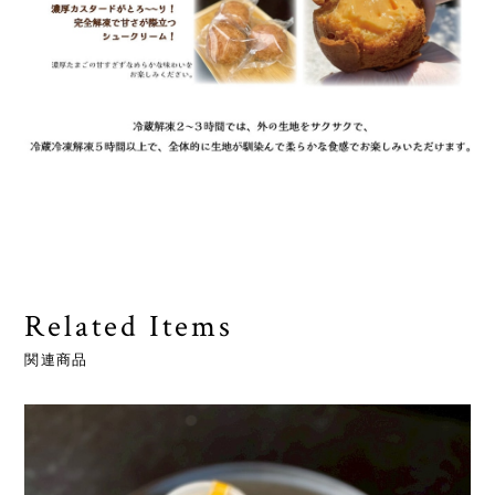
Related Items
関連商品