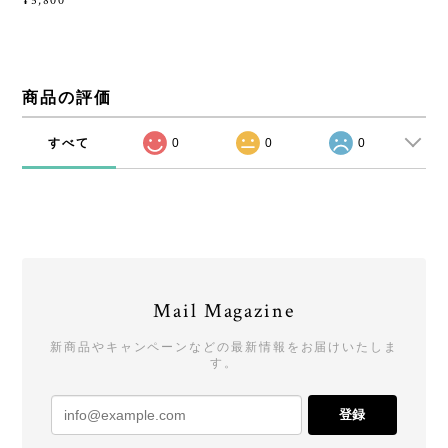
¥5,800
商品の評価
すべて
0
0
0
Mail Magazine
新商品やキャンペーンなどの最新情報をお届けいたしま
す。
登録