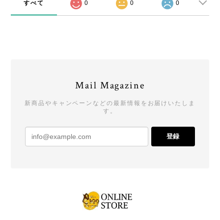
すべて
0
0
0
Mail Magazine
新商品やキャンペーンなどの最新情報をお届けいたしま
す。
登録