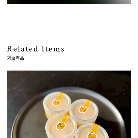
Related Items
関連商品