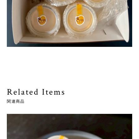
Related Items
関連商品