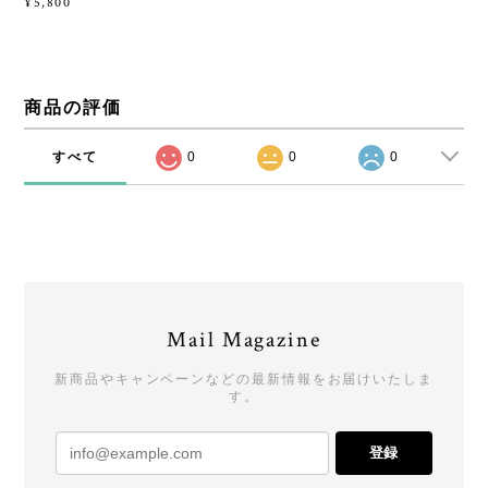
¥5,800
商品の評価
すべて
0
0
0
Mail Magazine
新商品やキャンペーンなどの最新情報をお届けいたしま
す。
登録