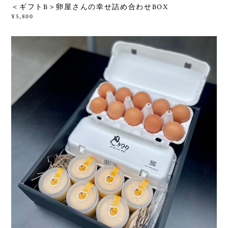
＜ギフトB＞卵屋さんの幸せ詰め合わせBOX
¥5,800