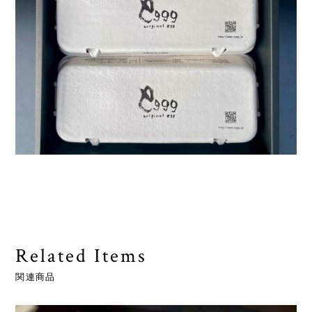
Related Items
関連商品