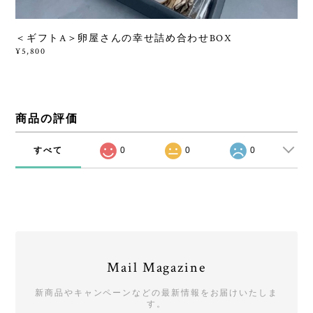
＜ギフトA＞卵屋さんの幸せ詰め合わせBOX
¥5,800
商品の評価
すべて
0
0
0
Mail Magazine
新商品やキャンペーンなどの最新情報をお届けいたしま
す。