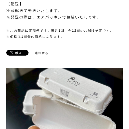
【配送】
冷蔵配送で発送いたします。
※発送の際は、エアパッキンで包装いたします。
※この商品は定期便です。毎月1回、全12回のお届け予定です。
※価格は1回分の価格になります。
通報する